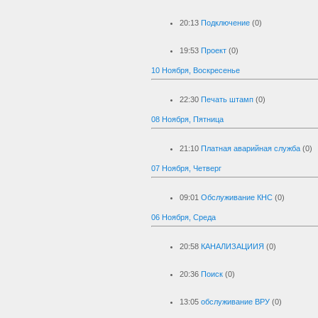
20:13
Подключение
(0)
19:53
Проект
(0)
10 Ноября, Воскресенье
22:30
Печать штамп
(0)
08 Ноября, Пятница
21:10
Платная аварийная служба
(0)
07 Ноября, Четверг
09:01
Обслуживание КНС
(0)
06 Ноября, Среда
20:58
КАНАЛИЗАЦИИЯ
(0)
20:36
Поиск
(0)
13:05
обслуживание ВРУ
(0)