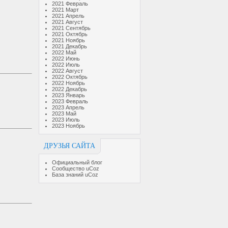
2021 Февраль
2021 Март
2021 Апрель
2021 Август
2021 Сентябрь
2021 Октябрь
2021 Ноябрь
2021 Декабрь
2022 Май
2022 Июнь
2022 Июль
2022 Август
2022 Октябрь
2022 Ноябрь
2022 Декабрь
2023 Январь
2023 Февраль
2023 Апрель
2023 Май
2023 Июль
2023 Ноябрь
ДРУЗЬЯ САЙТА
Официальный блог
Сообщество uCoz
База знаний uCoz