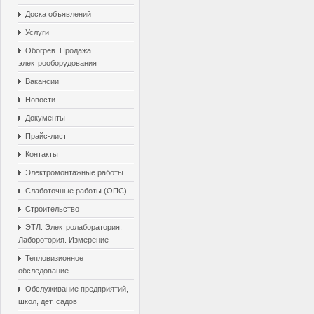
Доска объявлений
Услуги
Обогрев. Продажа
электрооборудования
Вакансии
Новости
Документы
Прайс-лист
Контакты
Электромонтажные работы
Слаботочные работы (ОПС)
Строительство
ЭТЛ. Электролаборатория.
Лаборотория. Измерение
Тепловизионное
обследование.
Обслуживание предприятий,
школ, дет. садов