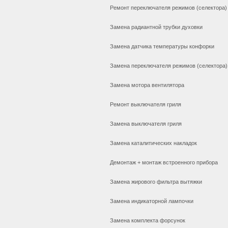
Ремонт переключателя режимов (селектора)
Замена радиантной трубки духовки
Замена датчика температуры конфорки
Замена переключателя режимов (селектора)
Замена мотора вентилятора
Ремонт выключателя гриля
Замена выключателя гриля
Замена каталитических накладок
Демонтаж + монтаж встроенного прибора
Замена жирового фильтра вытяжки
Замена индикаторной лампочки
Замена комплекта форсунок