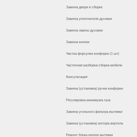
Замена двери в сборке
Замена уплотнителя духовки
Замена лампы духовки
Замена кнопки
Чистка форсунки конфорки (1 шт)
Частичная разборка-сборка мебели
Консультация
Замена (установка) ручки конфорки
Регулировка минимума газа
Замена угольного фильтра вытяжки
Замена (установка) мотора вертела
Ремонт блока кнопок вытяжки