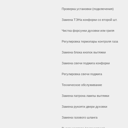
Проверка установки (подключения)
Замена ТЭНа конфорки со второй шт.
Чистка форсунки духовки или гриля
Регулировка термопары контроля газа
Замена блока кнопок вытяжки
Замена свечи поджига конфорки
Регулировка свечи поджига
Техническое обслуживание
Замена патрона лампы вытяжки
Замена рукояти двери духовки
Замена газового шланга