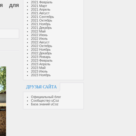
2021 Февраль
ия для
2021 Март
2021 Апрель
2021 Август
2021 Сентябрь
2021 Октябрь
2021 Ноябрь
2021 Декабрь
2022 Май
2022 Июнь
2022 Июль
2022 Август
2022 Октябрь
2022 Ноябрь
2022 Декабрь
2023 Январь
2023 Февраль
2023 Апрель
2023 Май
2023 Июль
2023 Ноябрь
ДРУЗЬЯ САЙТА
Официальный блог
Сообщество uCoz
База знаний uCoz