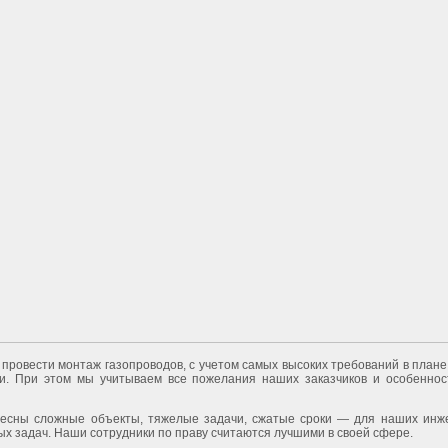
провести монтаж газопроводов, с учетом самых высоких требований в плане
и. При этом мы учитываем все пожелания наших заказчиков и особеннос
есны сложные объекты, тяжелые задачи, сжатые сроки — для наших инж
х задач. Наши сотрудники по праву считаются лучшими в своей сфере.