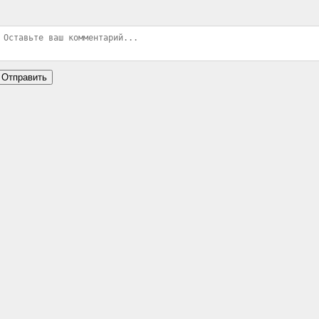
Отправить