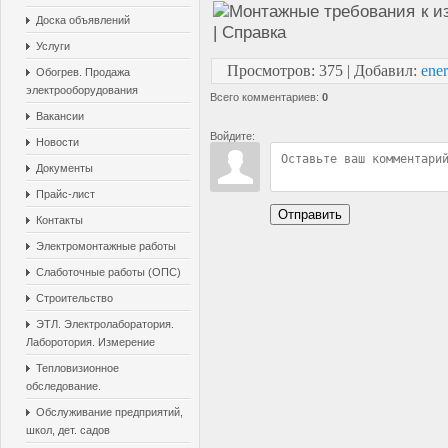
Доска объявлений
Услуги
Просмотров
:
375
|
Добавил
:
ener
Обогрев. Продажа
электрооборудования
Всего комментариев
:
0
Вакансии
Войдите:
Новости
Документы
Прайс-лист
Отправить
Контакты
Электромонтажные работы
Слаботочные работы (ОПС)
Строительство
ЭТЛ. Электролаборатория.
Лаборотория. Измерение
Тепловизионное
обследование.
Обслуживание предприятий,
школ, дет. садов