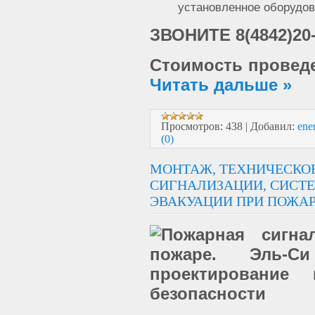
установленное оборудов
ЗВОНИТЕ 8(4842)20-2
Стоимость провед
Читать дальше »
Просмотров:
438
|
Добавил:
ene
(0)
МОНТАЖ, ТЕХНИЧЕСКО
СИГНАЛИЗАЦИИ, СИСТ
ЭВАКУАЦИИ ПРИ ПОЖА