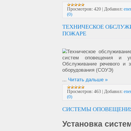
Просмотров:
420
|
Добавил:
ene
(0)
ТЕХНИЧЕСКОЕ ОБСЛУЖ
ПОЖАРЕ
...
Читать дальше »
Просмотров:
463
|
Добавил:
ene
(0)
СИСТЕМЫ ОПОВЕЩЕНИЯ
Установка систе