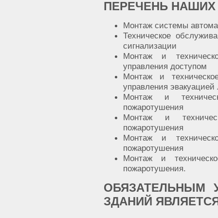
ПЕРЕЧЕНЬ НАШИХ 
Монтаж системы автома
Техническое обслужив
сигнализации
Монтаж и техническ
управления доступом
Монтаж и техническо
управления эвакуацией
Монтаж и техничес
пожаротушения
Монтаж и техничес
пожаротушения
Монтаж и техническ
пожаротушения
Монтаж и техническо
пожаротушения.
ОБЯЗАТЕЛЬНЫМ 
ЗДАНИЙ ЯВЛЯЕТС