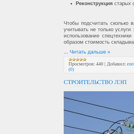
Реконструкция
старых 
Чтобы подсчитать сколько в
учитывать не только услуги 
использование спецтехники
образом стоимость складыва
...
Читать дальше »
Просмотров:
440
|
Добавил:
ene
(0)
СТРОИТЕЛЬСТВО ЛЭП