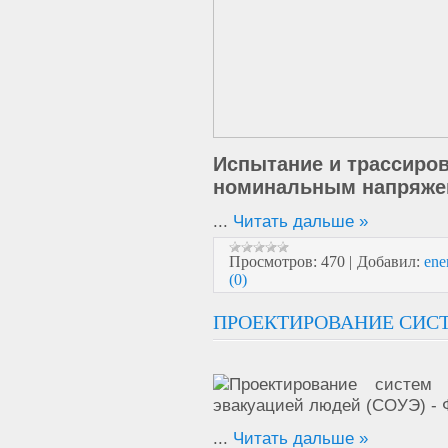
Испытание и трассиров
номинальным напряжен
...
Читать дальше »
Просмотров:
470
|
Добавил:
ene
(0)
ПРОЕКТИРОВАНИЕ СИС
...
Читать дальше »