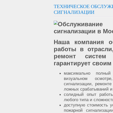
ТЕХНИЧЕСКОЕ ОБСЛУЖ
СИГНАЛИЗАЦИИ
Наша компания о
работы в отрасли
ремонт систем 
гарантирует своим
максимально полный
визуальном осмотре
сигнализации, ремонте
ложных срабатываний и 
солидный опыт работы
любого типа и сложност
доступную стоимость у
пожарной сигнализаци