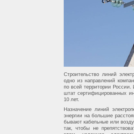
Строительство линий элект
одно из направлений компа
по всей территории России.
штат сертифицированных ин
10 лет.
Назначение линий электроп
энергии на большие расстоя
бывают кабельные или возд
так, чтобы не препятствов