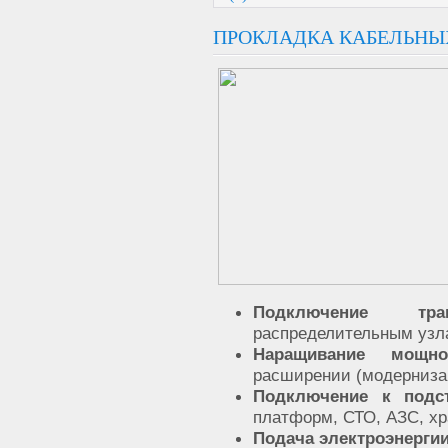
ПРОКЛАДКА КАБЕЛЬНЫ
Подключение тра
распределительным узл
Наращивание мощно
расширении (модерниза
Подключение к под
платформ, СТО, АЗС, хр
Подача электроэнергии