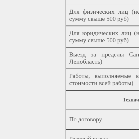
Для физических лиц (не
сумму свыше 500 руб)
Для юридических лиц (н
сумму свыше 500 руб)
Выезд за пределы Сан
Ленобласть)
Работы, выполняемые 
стоимости всей работы)
Технич
По договору
Разовый выезд