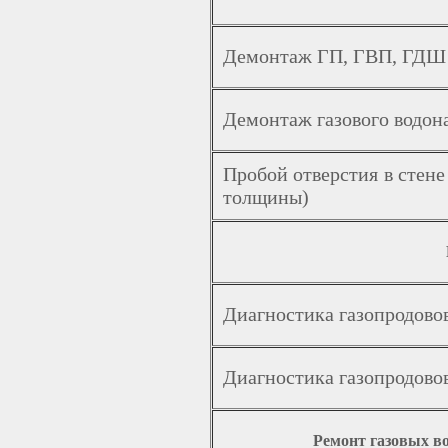
Демонтаж ГП, ГВП, ГДШ 
Демонтаж газового водон
Пробой отверстия в стене
толщины)
Диагностика газопродовов
Диагностика газопродово
Ремонт газовых во