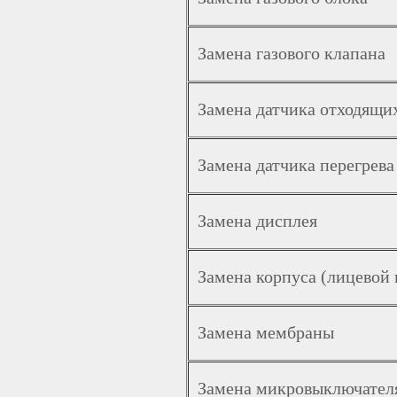
Замена газового клапана
Замена датчика отходящих
Замена датчика перегрева
Замена дисплея
Замена корпуса (лицевой
Замена мембраны
Замена микровыключател