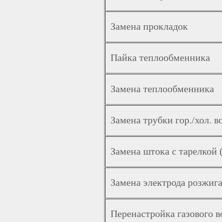
Замена прокладок
Пайка теплообменника
Замена теплообменника
Замена трубки гор./хол. в
Замена штока с тарелкой 
Замена электрода розжига
Перенастройка газового в