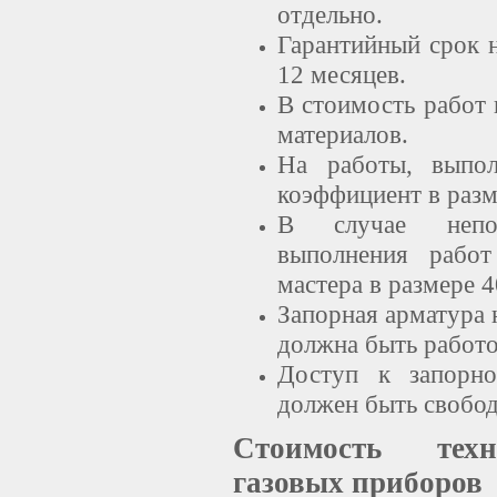
отдельно.
Гарантийный срок 
12 месяцев.
В стоимость работ
материалов.
На работы, выпол
коэффициент в разм
В случае непод
выполнения работ
мастера в размере 4
Запорная арматура 
должна быть работ
Доступ к запорно
должен быть свобо
Стоимость техн
газовых приборов