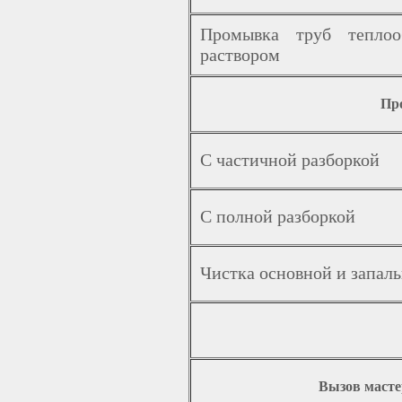
Промывка труб теплоо
раствором
Пр
С частичной разборкой
С полной разборкой
Чистка основной и запаль
Вызов масте