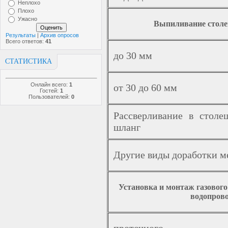
Неплохо
Плохо
Ужасно
Выпиливание столе
Результаты
|
Архив опросов
Всего ответов:
41
до 30 мм
СТАТИСТИКА
Онлайн всего:
1
от 30 до 60 мм
Гостей:
1
Пользователей:
0
Рассверливание в столе
шланг
Другие виды доработки м
Установка и монтаж газового
водопрово