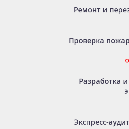
Ремонт и пере
Проверка пожар
о
Разработка и
э
Экспресс-аудит