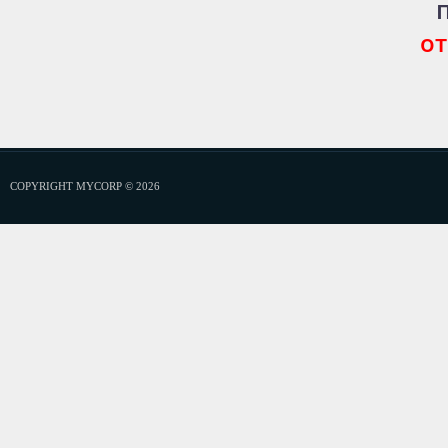
от
COPYRIGHT MYCORP © 2026